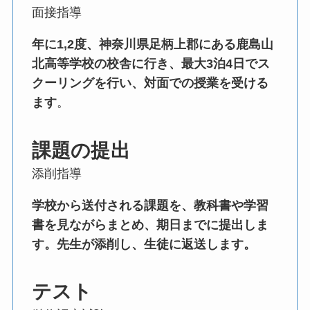
面接指導
年に1,2度、神奈川県足柄上郡にある鹿島山
北高等学校の校舎に行き、最大3泊4日でス
クーリングを行い、対面での授業を受ける
ます
。
課題の提出
添削指導
学校から送付される課題を、教科書や学習
書を見ながらまとめ、期日までに提出しま
す。先生が添削し、生徒に返送します。
テスト