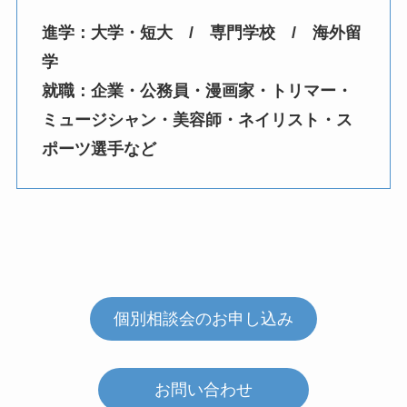
進学：大学・短大 / 専門学校 / 海外留
学
​就職：企業・公務員・漫画家・トリマー・
ミュージシャン・美容師・ネイリスト・ス
ポーツ選手など
個別相談会のお申し込み
お問い合わせ