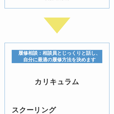
履修相談：相談員とじっくりと話し、
自分に最適の履修方法を決めます
カリキュラム
スクーリング