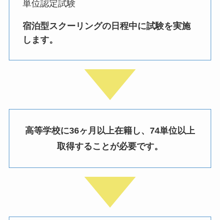
単位認定試験
宿泊型スクーリングの日程中に試験を実施
します。
高等学校に36ヶ月以上在籍し、74単位以上
取得することが必要です。